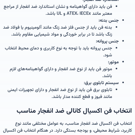
فن باید دارای گواهینامه و نشان استاندارد ضد انفجار از مراجع
معتبر مانند ATEX، IECEx و UL باشد.
جنس بدنه:
بدنه فن باید از جنس فلز ضد زنگ مانند آلومینیوم یا فولاد ضد
زنگ باشد تا در برابر خوردگی و مواد شیمیایی مقاوم باشد.
جنس پروانه:
جنس پروانه باید با توجه به نوع کاربری و دمای محیط انتخاب
شود.
موتور:
موتور فن باید از نوع ضد انفجار و دارای گواهینامه‌های لازم
باشد.
سیستم تابلوی برق:
تابلوی برق فن باید از نوع ضد انفجار و دارای تجهیزات ایمنی
مانند فیوز و قطع کننده مدار باشد.
انتخاب فن اکسیال کانالی ضد انفجار مناسب
انتخاب فن اکسیال ضد انفجار مناسب، به عوامل مختلفی مانند نوع
کاربرد، شرایط محیطی، و بودجه بستگی دارد. در هنگام انتخاب فن اکسیال