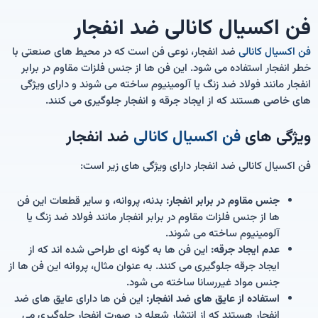
فن اکسیال کانالی ضد انفجار
فن اکسیال کانالی
ضد انفجار، نوعی فن است که در محیط های صنعتی با
خطر انفجار استفاده می شود. این فن ها از جنس فلزات مقاوم در برابر
انفجار مانند فولاد ضد زنگ یا آلومینیوم ساخته می شوند و دارای ویژگی
های خاصی هستند که از ایجاد جرقه و انفجار جلوگیری می کنند.
ویژگی های
فن اکسیال کانالی
ضد انفجار
فن اکسیال کانالی ضد انفجار دارای ویژگی های زیر است:
جنس مقاوم در برابر انفجار:
بدنه، پروانه، و سایر قطعات این فن
ها از جنس فلزات مقاوم در برابر انفجار مانند فولاد ضد زنگ یا
آلومینیوم ساخته می شوند.
عدم ایجاد جرقه:
این فن ها به گونه ای طراحی شده اند که از
ایجاد جرقه جلوگیری می کنند. به عنوان مثال، پروانه این فن ها از
جنس مواد غیررسانا ساخته می شود.
استفاده از عایق های ضد انفجار:
این فن ها دارای عایق های ضد
انفجار هستند که از انتشار شعله در صورت انفجار جلوگیری می