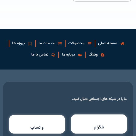
صفحه اصلی
محصولات
خدمات ما
پروژه ها
وبلاگ
درباره ما
تماس با ما
ما را در شبکه های اجتماعی دنبال کنید.
تلگرام
واتساپ