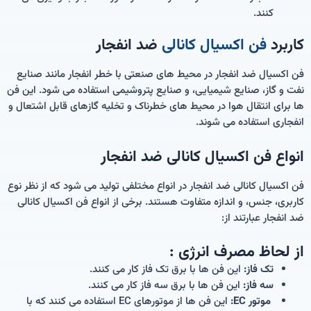
کنند.
کاربرد
فن اکسیال کانالی
ضد انفجار
فن اکسیال ضد انفجار در محیط های صنعتی با خطر انفجار مانند صنایع
نفت و گاز، صنایع شیمیایی، و صنایع پتروشیمی استفاده می شود. این فن
ها برای انتقال هوا در محیط های خطرناک و تخلیه گازهای قابل اشتعال و
انفجاری استفاده می شوند.
انواع فن اکسیال کانالی ضد انفجار
فن اکسیال کانالی ضد انفجار در انواع مختلفی تولید می شود که از نظر نوع
کاربری، جنس، و اندازه متفاوت هستند. برخی از انواع فن اکسیال کانالی
ضد انفجار عبارتند از:
از لحاظ مصرف انرژی :
تک فاز:
این فن ها با برق تک فاز کار می کنند.
سه فاز:
این فن ها با برق سه فاز کار می کنند.
موتور EC:
این فن ها از موتورهای EC استفاده می کنند که با