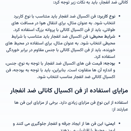
کانالی ضد انفجار، باید به نکات زیر توجه کرد:
نوع کاربرد:
فن اکسیال ضد انفجار باید متناسب با نوع کاربرد
انتخاب شود. به عنوان مثال، برای انتقال هوا در مسافت های
طولانی، باید از فن اکسیال کانالی با پروانه بزرگ استفاده کرد.
شرایط محیطی:
فن اکسیال ضد انفجار باید متناسب با شرایط
محیطی انتخاب شود. به عنوان مثال، برای استفاده در محیط های
خورنده، باید از فن اکسیال کانالی با جنس مقاوم در برابر خوردگی
استفاده کرد.
بودجه:
قیمت فن های اکسیال ضد انفجار با توجه به نوع، جنس،
و اندازه آن ها متفاوت است. بنابراین، باید با توجه به بودجه، فن
اکسیال کانالی ضد انفجار مناسب انتخاب شود.
مزایای استفاده از فن اکسیال کانالی ضد انفجار
استفاده از این نوع فن مزایای زیادی دارد. برخی از مزایای این فن ها
عبارتند از:
ایمنی:
این فن ها از ایجاد جرقه و انفجار جلوگیری می کنند و
ایمنی محیط را افزایش می دهند.