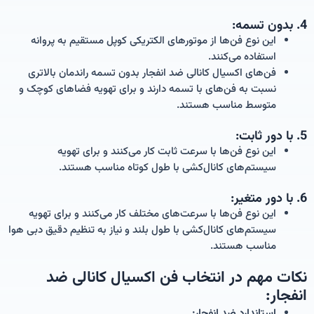
4. بدون تسمه:
این نوع فن‌ها از موتورهای الکتریکی کوپل مستقیم به پروانه
استفاده می‌کنند.
فن‌های اکسیال کانالی ضد انفجار بدون تسمه راندمان بالاتری
نسبت به فن‌های با تسمه دارند و برای تهویه فضاهای کوچک و
متوسط مناسب هستند.
5. با دور ثابت:
این نوع فن‌ها با سرعت ثابت کار می‌کنند و برای تهویه
سیستم‌های کانال‌کشی با طول کوتاه مناسب هستند.
6. با دور متغیر:
این نوع فن‌ها با سرعت‌های مختلف کار می‌کنند و برای تهویه
سیستم‌های کانال‌کشی با طول بلند و نیاز به تنظیم دقیق دبی هوا
مناسب هستند.
نکات مهم در انتخاب فن اکسیال کانالی ضد
انفجار:
استاندارد ضد انفجار: