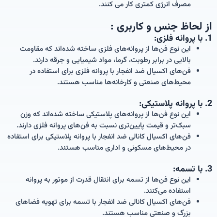
مصرف انرژی کمتری کار می کنند.
از لحاظ جنس و کاربری :
1. با پروانه فلزی:
این نوع فن‌ها از پروانه‌های فلزی ساخته شده‌اند که مقاومت
بالایی در برابر رطوبت، گرما، مواد شیمیایی و جرقه دارند.
فن‌های اکسیال ضد انفجار با پروانه فلزی برای استفاده در
محیط‌های صنعتی و کارخانه‌ها مناسب هستند.
2. با پروانه پلاستیکی:
این نوع فن‌ها از پروانه‌های پلاستیکی ساخته شده‌اند که وزن
سبک‌تر و قیمت پایین‌تری نسبت به فن‌های پروانه فلزی دارند.
فن‌های اکسیال کانالی ضد انفجار با پروانه پلاستیکی برای استفاده
در محیط‌های مسکونی و اداری مناسب هستند.
3. با تسمه:
این نوع فن‌ها از تسمه برای انتقال قدرت از موتور به پروانه
استفاده می‌کنند.
فن‌های اکسیال کانالی ضد انفجار با تسمه برای تهویه فضاهای
بزرگ و صنعتی مناسب هستند.