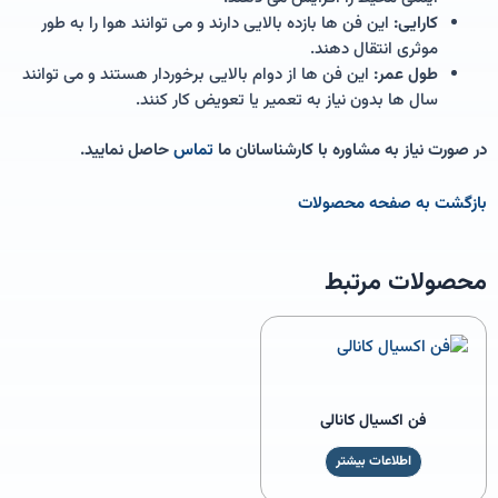
کارایی:
این فن ها بازده بالایی دارند و می توانند هوا را به طور
موثری انتقال دهند.
طول عمر:
این فن ها از دوام بالایی برخوردار هستند و می توانند
سال ها بدون نیاز به تعمیر یا تعویض کار کنند.
در صورت نیاز به مشاوره با کارشناسانان ما
تماس
حاصل نمایید.
بازگشت به صفحه محصولات
محصولات مرتبط
فن اکسیال کانالی
اطلاعات بیشتر