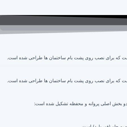
است که برای نصب روی پشت بام ساختمان ها طراحی شده است.
است که برای نصب روی پشت بام ساختمان ها طراحی شده است.
 دو بخش اصلی پروانه و محفظه تشکیل شده است:
ه به جلو (فوروارد) است.