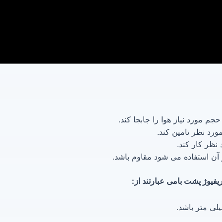
صنعتی
ز
 و کارخانجات
حجم مورد نیاز هوا را جابجا کند.
مورد نظر تامین کند.
نظر کار کند.
 آن استفاده می شود مقاوم باشد.
فیوژ پشت بامی عبارتند از: