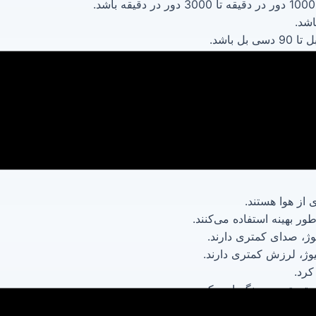
دهیم:
می‌شود.
 می‌کنند.
لا به سمت خروجی هدایت می‌کند.
 از هوا هستند.
طور بهینه استفاده می‌کنند.
وژ، صدای کمتری دارند.
یوژ، لرزش کمتری دارند.
کرد.
حتی تعمیر و نگهداری کرد.