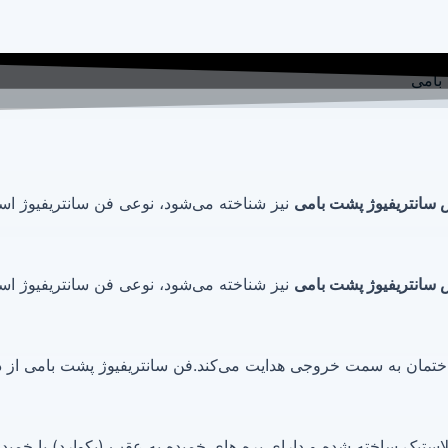
بامی
سانتریفیوژ پشت بامی
نیز شناخته می‌شود، نوعی فن سانتریفیوژ 
سانتریفیوژ پشت بامی
نیز شناخته می‌شود، نوعی فن سانتریفیوژ 
ساختمان به سمت خروجی هدایت می‌کند.فن سانتریفیوژ پشت بامی از
پلاستیک ساخته شده و دارای پره های خمیده به عقب (بکوارد) یا خمید