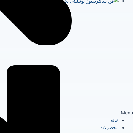
Menu
خانه
محصولات