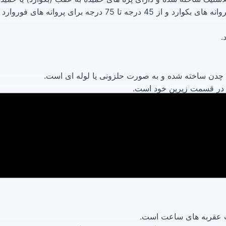
ا چدن ساخته شده و به صورت حلزونی یا لوله ای است.
ا در قسمت زیرین خود است.
می‌شود.
ایت می‌کند.
 عقربه های ساعت است.