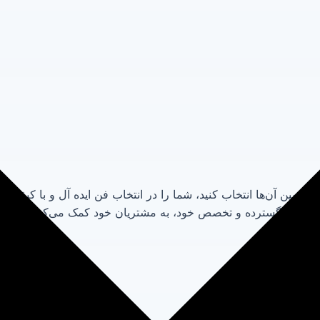
نید از بین آن‌ها انتخاب کنید، شما را در انتخاب فن ایده آل و با کیف
ه داده گسترده و تخصص خود، به مشتریان خود کمک می‌کند تا فن اید