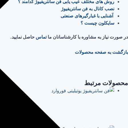
روش های مختلف عیب یابی فن سانتریفیوژ کدامند ؟
نصب کانال به فن سانتریفیوژ
آشنایی با غبارگیرهای صنعتی
سایکلون چیست ؟
در صورت نیاز به مشاوره با کارشناسانان ما
تماس
حاصل نمایید.
بازگشت به صفحه محصولات
محصولات مرتبط