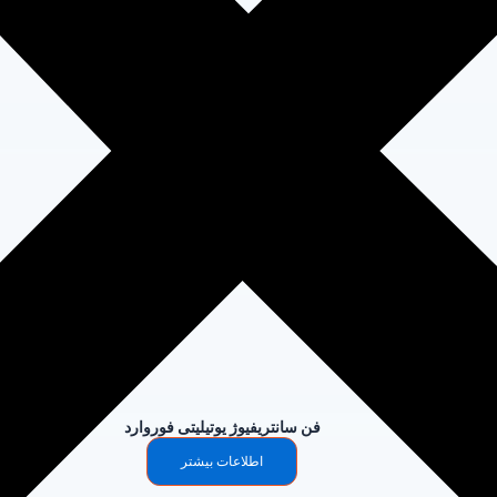
فن سانتریفیوژ یوتیلیتی فوروارد
اطلاعات بیشتر