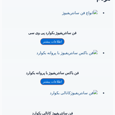
فن سانتریفیوژ بکوارد پی وی سی
اطلاعات بیشتر
فن باکس سانتریفیوژ با پروانه بکوارد
اطلاعات بیشتر
فن سانتریفیوژ کانالی بکوارد