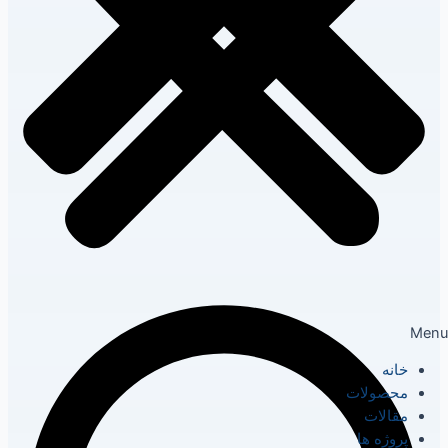
Menu
خانه
محصولات
مقالات
پروژه ها