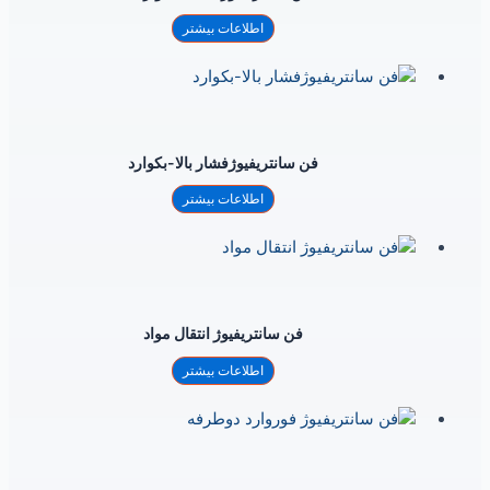
اطلاعات بیشتر
فن سانتریفیوژفشار بالا-بکوارد
اطلاعات بیشتر
فن سانتریفیوژ انتقال مواد
اطلاعات بیشتر