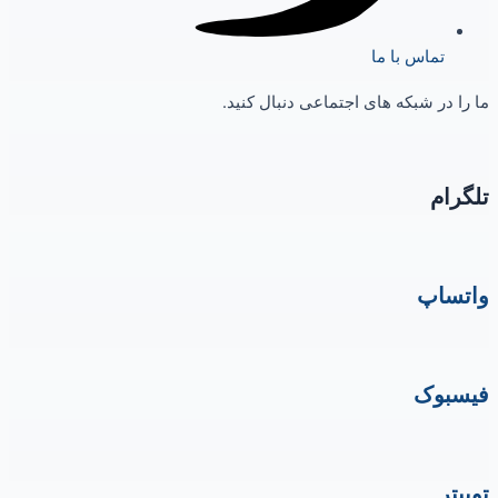
تماس با ما
ما را در شبکه های اجتماعی دنبال کنید.
تلگرام
واتساپ
فیسبوک
توییتر