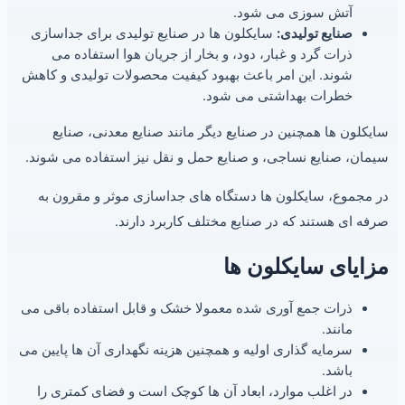
آتش سوزی می شود.
صنایع تولیدی:
سایکلون ها در صنایع تولیدی برای جداسازی
ذرات گرد و غبار، دود، و بخار از جریان هوا استفاده می
شوند. این امر باعث بهبود کیفیت محصولات تولیدی و کاهش
خطرات بهداشتی می شود.
سایکلون ها همچنین در صنایع دیگر مانند صنایع معدنی، صنایع
سیمان، صنایع نساجی، و صنایع حمل و نقل نیز استفاده می شوند.
در مجموع، سایکلون ها دستگاه های جداسازی موثر و مقرون به
صرفه ای هستند که در صنایع مختلف کاربرد دارند.
مزایای سایکلون ها
ذرات جمع آوری شده معمولا خشک و قابل استفاده باقی می
مانند.
سرمایه گذاری اولیه و همچنین هزینه نگهداری آن ها پایین می
باشد.
در اغلب موارد، ابعاد آن ها کوچک است و فضای کمتری را