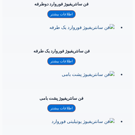
فن سانتریفیوژ فوروارد دوطرفه
اطلاعات بیشتر
فن سانتریفیوژ فوروارد یک طرفه
اطلاعات بیشتر
فن سانتریفیوژ پشت بامی
اطلاعات بیشتر