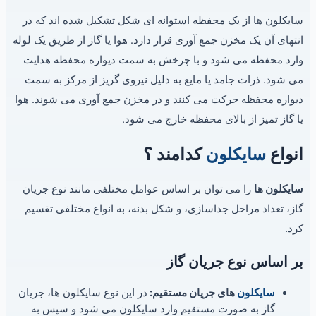
سایکلون ها از یک محفظه استوانه ای شکل تشکیل شده اند که در
انتهای آن یک مخزن جمع آوری قرار دارد. هوا یا گاز از طریق یک لوله
وارد محفظه می شود و با چرخش به سمت دیواره محفظه هدایت
می شود. ذرات جامد یا مایع به دلیل نیروی گریز از مرکز به سمت
دیواره محفظه حرکت می کنند و در مخزن جمع آوری می شوند. هوا
یا گاز تمیز از بالای محفظه خارج می شود.
انواع
سایکلون
کدامند ؟
سایکلون ها
را می توان بر اساس عوامل مختلفی مانند نوع جریان
گاز، تعداد مراحل جداسازی، و شکل بدنه، به انواع مختلفی تقسیم
کرد.
بر اساس نوع جریان گاز
سایکلون
های جریان مستقیم:
در این نوع سایکلون ها، جریان
گاز به صورت مستقیم وارد سایکلون می شود و سپس به