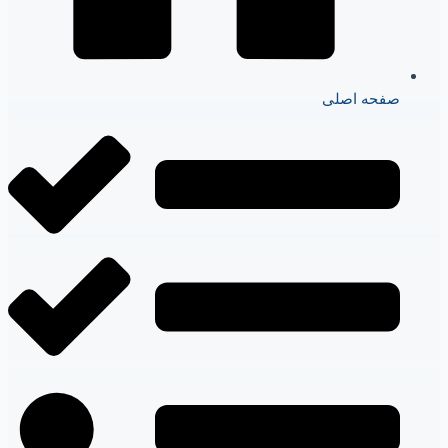
صفحه اصلی