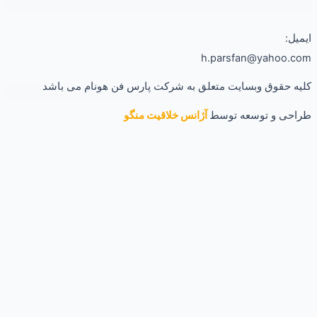
ایمیل:
h.parsfan@yahoo.com
کلیه حقوق وبسایت متعلق به شرکت پارس فن هونام می باشد
طراحی و توسعه توسط
آژانس خلاقیت منگو
باز کردن چت