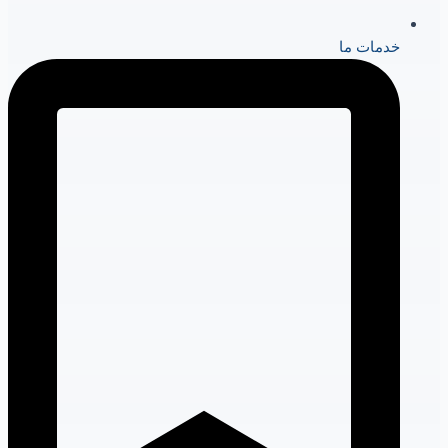
خدمات ما