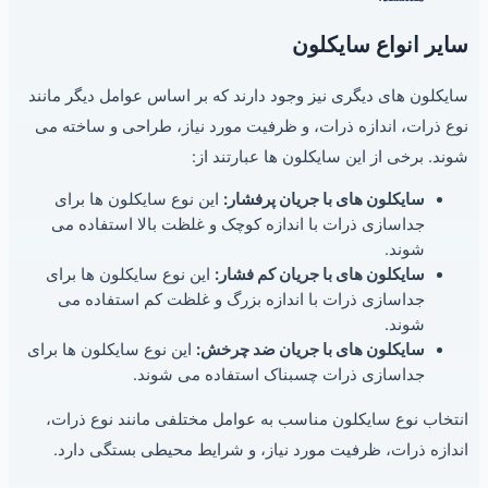
سایر انواع سایکلون
سایکلون های دیگری نیز وجود دارند که بر اساس عوامل دیگر مانند
نوع ذرات، اندازه ذرات، و ظرفیت مورد نیاز، طراحی و ساخته می
شوند. برخی از این سایکلون ها عبارتند از:
سایکلون های با جریان پرفشار:
این نوع سایکلون ها برای
جداسازی ذرات با اندازه کوچک و غلظت بالا استفاده می
شوند.
سایکلون های با جریان کم فشار:
این نوع سایکلون ها برای
جداسازی ذرات با اندازه بزرگ و غلظت کم استفاده می
شوند.
سایکلون های با جریان ضد چرخش:
این نوع سایکلون ها برای
جداسازی ذرات چسبناک استفاده می شوند.
انتخاب نوع سایکلون مناسب به عوامل مختلفی مانند نوع ذرات،
اندازه ذرات، ظرفیت مورد نیاز، و شرایط محیطی بستگی دارد.