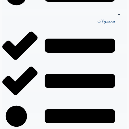
محصولات