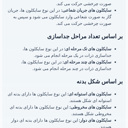
صورت چرخشی حرکت می کند.
سایکلون های جریان شعاعی:
در این نوع سایکلون ها، جریان
گاز به صورت شعاعی وارد سایکلون می شود و سپس به
صورت چرخشی حرکت می کند.
بر اساس تعداد مراحل جداسازی
سایکلون های تک مرحله ای:
در این نوع سایکلون ها،
جداسازی ذرات در یک مرحله انجام می شود.
سایکلون های چند مرحله ای:
در این نوع سایکلون ها،
جداسازی ذرات در چند مرحله انجام می شود.
بر اساس شکل بدنه
سایکلون های استوانه ای:
این نوع سایکلون ها دارای بدنه ای
استوانه ای شکل هستند.
سایکلون های مخروطی:
این نوع سایکلون ها دارای بدنه ای
مخروطی شکل هستند.
سایکلون های دوار:
این نوع سایکلون ها دارای بدنه ای دوار
هستند.