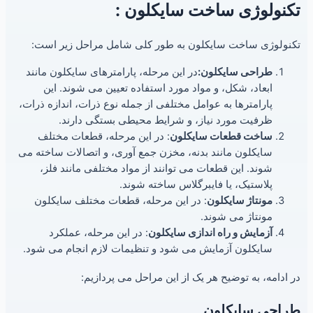
تکنولوژی ساخت سایکلون :
تکنولوژی ساخت سایکلون به طور کلی شامل مراحل زیر است:
طراحی سایکلون
:
در این مرحله، پارامترهای سایکلون مانند
ابعاد، شکل، و مواد مورد استفاده تعیین می شوند. این
پارامترها به عوامل مختلفی از جمله نوع ذرات، اندازه ذرات،
ظرفیت مورد نیاز، و شرایط محیطی بستگی دارند.
ساخت قطعات سایکلون
: در این مرحله، قطعات مختلف
سایکلون مانند بدنه، مخزن جمع آوری، و اتصالات ساخته می
شوند. این قطعات می توانند از مواد مختلفی مانند فلز،
پلاستیک، یا فایبرگلاس ساخته شوند.
مونتاژ سایکلون
: در این مرحله، قطعات مختلف سایکلون
مونتاژ می شوند.
آزمایش و راه اندازی سایکلون
: در این مرحله، عملکرد
سایکلون آزمایش می شود و تنظیمات لازم انجام می شود.
در ادامه، به توضیح هر یک از این مراحل می پردازیم:
طراحی سایکلون