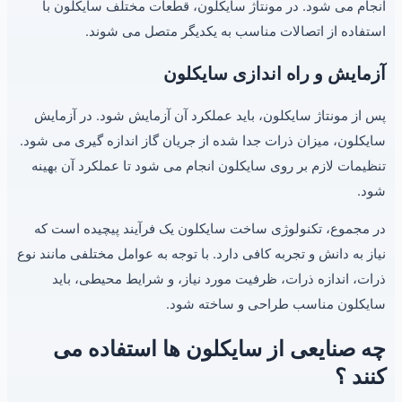
انجام می شود. در مونتاژ سایکلون، قطعات مختلف سایکلون با
استفاده از اتصالات مناسب به یکدیگر متصل می شوند.
آزمایش و راه اندازی سایکلون
پس از مونتاژ سایکلون، باید عملکرد آن آزمایش شود. در آزمایش
سایکلون، میزان ذرات جدا شده از جریان گاز اندازه گیری می شود.
تنظیمات لازم بر روی سایکلون انجام می شود تا عملکرد آن بهینه
شود.
در مجموع، تکنولوژی ساخت سایکلون یک فرآیند پیچیده است که
نیاز به دانش و تجربه کافی دارد. با توجه به عوامل مختلفی مانند نوع
ذرات، اندازه ذرات، ظرفیت مورد نیاز، و شرایط محیطی، باید
سایکلون مناسب طراحی و ساخته شود.
چه صنایعی از سایکلون ها استفاده می
کنند ؟