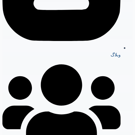
وبلاگ