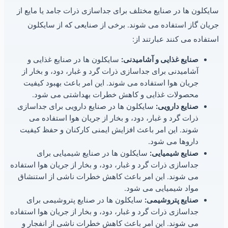
سایکلون ها در صنایع مختلف برای جداسازی ذرات جامد یا مایع از
جریان گاز استفاده می شوند. برخی از صنایعی که از سایکلون
استفاده می کنند عبارتند از:
صنایع غذایی و آشامیدنی:
سایکلون ها در صنایع غذایی و
آشامیدنی برای جداسازی ذرات گرد و غبار، دود، و بخار از
جریان هوا استفاده می شوند. این امر باعث بهبود کیفیت
محصولات غذایی و کاهش خطرات بهداشتی می شود.
صنایع دارویی:
سایکلون ها در صنایع دارویی برای جداسازی
ذرات گرد و غبار، دود، و بخار از جریان هوا استفاده می
شوند. این امر باعث افزایش ایمنی کارکنان و حفظ کیفیت
داروها می شود.
صنایع شیمیایی:
سایکلون ها در صنایع شیمیایی برای
جداسازی ذرات گرد و غبار، دود، و بخار از جریان هوا استفاده
می شوند. این امر باعث کاهش خطرات ناشی از استنشاق
مواد شیمیایی می شود.
صنایع پتروشیمی:
سایکلون ها در صنایع پتروشیمی برای
جداسازی ذرات گرد و غبار، دود، و بخار از جریان هوا استفاده
می شوند. این امر باعث کاهش خطرات ناشی از انفجار و