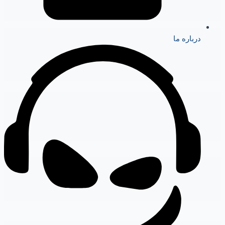
درباره ما