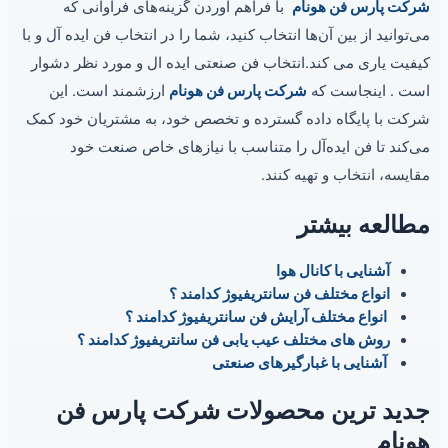
شرکت پارس فن هونام
با فراهم آوردن گزینه‌های فراوانی که
می‌توانید از بین آن‌ها انتخاب کنید، شما را در انتخاب فن ایده آل و با
کیفیت یاری می کند.انتخاب فن صنعتی ایده ال و مورد نظر دشوار
است . اینجاست که
شرکت پارس فن هونام
ارزشمند است. این
شرکت با پایگاه داده گسترده و تخصص خود، به مشتریان خود کمک
می‌کند تا فن ایده‌آل را متناسب با نیازهای خاص صنعت خود
مقایسه، انتخاب و تهیه کنند.
مطالعه بیشتر
آشنایی با کانال هوا
انواع مختلف فن سانتریفیوژ کدامند ؟
انواع مختلف آرایش فن سانتریفیوژ کدامند ؟
روش های مختلف عیب یابی فن سانتریفیوژ کدامند ؟
آشنایی با غبارگیرهای صنعتی
جدید ترین محصولات شرکت پارس فن
هونام