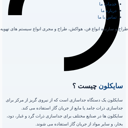
خدمات ما
درباره ما
تماس با ما
طراح و سازنده انواع فن، هواکش، طراح و مجری انواع سیستم های تهویه
سایکلون
چیست ؟
سایکلون یک دستگاه جداسازی است که از نیروی گریز از مرکز برای
جداسازی ذرات جامد یا مایع از جریان گاز استفاده می کند.
سایکلون ها در صنایع مختلف برای جداسازی ذرات گرد و غبار، دود،
بخار، و سایر مواد از جریان گاز استفاده می شوند.