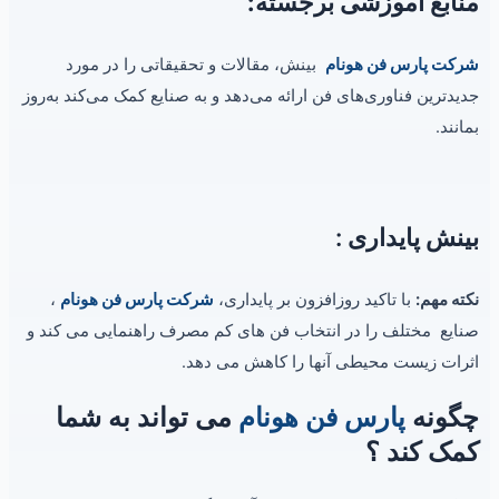
منابع آموزشی
برجسته:
شرکت پارس فن هونام
بینش، مقالات و تحقیقاتی را در مورد
جدیدترین فناوری‌های فن ارائه می‌دهد و به صنایع کمک می‌کند به‌روز
بمانند.
بینش پایداری
:
نکته مهم:
با تاکید روزافزون بر پایداری،
شرکت پارس فن هونام
،
صنایع مختلف را در انتخاب فن های کم مصرف راهنمایی می کند و
اثرات زیست محیطی آنها را کاهش می دهد.
چگونه
پارس فن هونام
می تواند به شما
کمک کند ؟