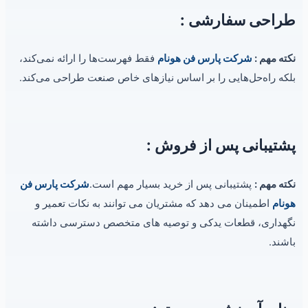
طراحی سفارشی :
نکته مهم :
شرکت پارس فن هونام
فقط فهرست‌ها را ارائه نمی‌کند،
بلکه راه‌حل‌هایی را بر اساس نیازهای خاص صنعت طراحی می‌کند.
پشتیبانی پس از فروش
:
نکته مهم :
پشتیبانی پس از خرید بسیار مهم است.
شرکت پارس فن
هونام
اطمینان می دهد که مشتریان می توانند به نکات تعمیر و
نگهداری، قطعات یدکی و توصیه های متخصص دسترسی داشته
باشند.