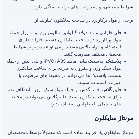
شرایط محیطی، و محدودیت های بودجه بستگی دارد.
برخی از مواد پرکاربرد در ساخت سایکلون عبارتند از:
فلز:
فلزاتی مانند فولاد گالوانیزه، آلومینیوم، و مس از جمله
مواد پرکاربرد در ساخت سایکلون هستند. فلزات دارای
استحکام و دوام بالایی هستند و می توانند در برابر شرایط
محیطی مختلف مقاومت کنند.
پلاستیک:
پلاستیک هایی مانند PVC، ABS، و پلی اتیلن از جمله
مواد سبک وزن و مقرون به صرفه برای ساخت سایکلون
هستند. پلاستیک ها می توانند در محیط های مرطوب یا
خورنده استفاده شوند.
فایبرگلاس:
فایبرگلاس از جمله مواد سبک وزن و انعطاف پذیر
برای ساخت سایکلون است. فایبرگلاس می تواند در محیط
های با دمای بالا یا پایین استفاده شود.
مونتاژ سایکلون
مونتاژ سایکلون یک فرآیند ساده است که معمولاً توسط متخصصان