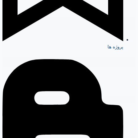
پروژه ها