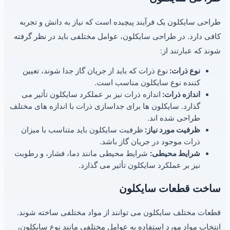
طراحی سایکلون یک فرآیند پیچیده است که نیاز به دانش و تجربه
کافی دارد. در طراحی سایکلون، عوامل مختلفی باید در نظر گرفته
شوند که عبارتند از:
نوع ذرات:
نوع ذرات که باید از جریان گاز جدا شوند، تعیین
کننده نوع سایکلون مناسب است.
اندازه ذرات:
اندازه ذرات نیز بر عملکرد سایکلون تأثیر می
گذارد. سایکلون ها برای جداسازی ذرات با اندازه های مختلف
طراحی شده اند.
ظرفیت مورد نیاز:
ظرفیت سایکلون باید متناسب با میزان
ذرات موجود در جریان گاز باشد.
شرایط محیطی:
شرایط محیطی مانند دما، فشار، و رطوبت
نیز بر عملکرد سایکلون تأثیر می گذارد.
ساخت قطعات سایکلون
قطعات مختلف سایکلون می توانند از مواد مختلفی ساخته شوند.
انتخاب مواد مورد استفاده به عوامل مختلفی مانند نوع سایکلون،